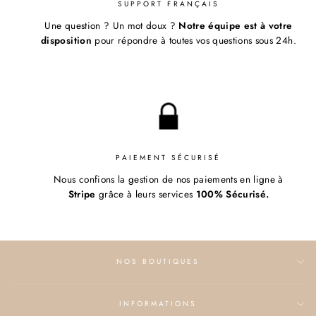
SUPPORT FRANÇAIS
Une question ? Un mot doux ?
Notre équipe est à votre
disposition
pour répondre à toutes vos questions sous 24h.
PAIEMENT SÉCURISÉ
Nous confions la gestion de nos paiements en ligne à
Stripe
grâce à leurs services
100% Sécurisé.
NOS BOUTIQUES
INFORMATIONS