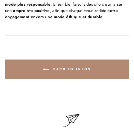
mode plus responsable
. Ensemble, faisons des choix qui laissent
une
empreinte positive
, afin que chaque tenue reflète
notre
engagement envers une mode éthique et durable
.
BACK TO INFOS