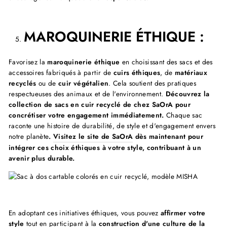
MAROQUINERIE ÉTHIQUE :
Favorisez la
maroquinerie éthique
en choisissant des sacs et des
accessoires fabriqués à partir de
cuirs éthiques
, de
matériaux
recyclés
ou de
cuir végétalien
. Cela soutient des pratiques
respectueuses des animaux et de l'environnement.
Découvrez la
collection de sacs en cuir recyclé de chez SaOrA pour
concrétiser votre engagement immédiatement.
Chaque sac
raconte une histoire de durabilité, de style et d'engagement envers
notre planète
.
Visitez le site de SaOrA
dès maintenant pour
intégrer ces choix éthiques à votre style, contribuant à un
avenir plus durable.
En adoptant ces initiatives éthiques, vous pouvez
affirmer votre
style
tout en participant à la
construction d'une culture de la