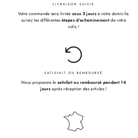
¡
LIVRAISON SUIVIE
Votre commande sera livrée
sous 3 jours
à votre domicile.
suivez les différentes
étapes d’acheminement
de votre
colis !
SATISFAIT OU REMBOURSÉ
Nous proposons le
satisfait ou remboursé pendant 14
jours
après réception des articles !