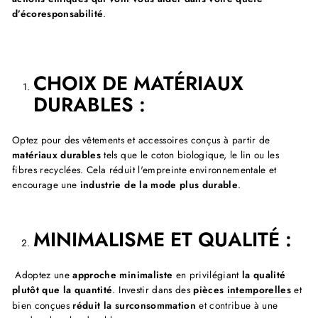
d’écoresponsabilité
.
CHOIX DE MATÉRIAUX
DURABLES :
Optez pour des vêtements et accessoires conçus à partir de
matériaux durables
tels que le coton biologique, le lin ou les
fibres recyclées. Cela réduit l'empreinte environnementale et
encourage une
industrie de la mode plus durable
.
MINIMALISME ET QUALITÉ :
Adoptez une
approche minimaliste
en privilégiant
la qualité
plutôt que la quantité
. Investir dans des
pièces
intemporelles
et
bien conçues
réduit la surconsommation
et contribue à une