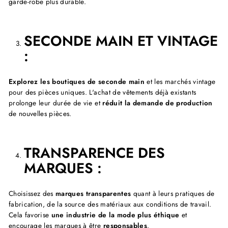
garde-robe plus durable.
SECONDE MAIN ET VINTAGE
:
Explorez les boutiques de seconde main
et les marchés vintage
pour des pièces uniques. L'achat de vêtements déjà existants
prolonge leur durée de vie et
réduit la demande de production
de nouvelles pièces.
TRANSPARENCE DES
MARQUES :
Choisissez des
marques transparentes
quant à leurs pratiques de
fabrication, de la source des matériaux aux conditions de travail.
Cela favorise
une
industrie de la mode plus éthique
et
encourage les marques à être
responsables
.