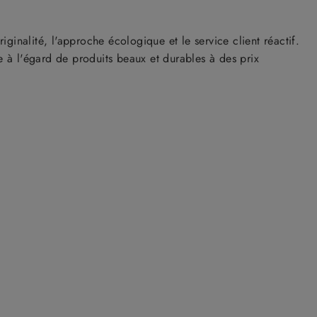
iginalité, l'approche écologique et le service client réactif.
 à l'égard de produits beaux et durables à des prix