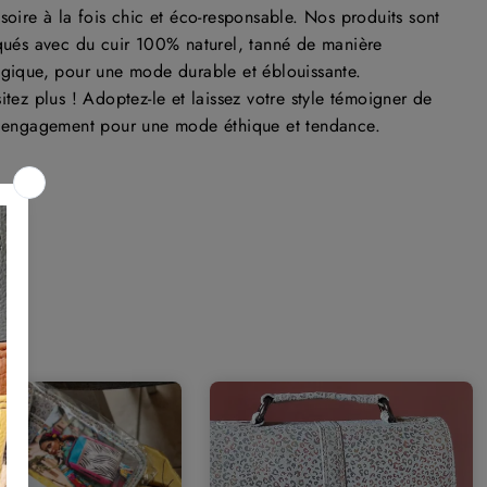
soire à la fois chic et éco-responsable. Nos produits sont
qués avec du cuir 100% naturel, tanné de manière
gique, pour une mode durable et éblouissante.
itez plus ! Adoptez-le et laissez votre style témoigner de
 engagement pour une mode éthique et tendance.
S