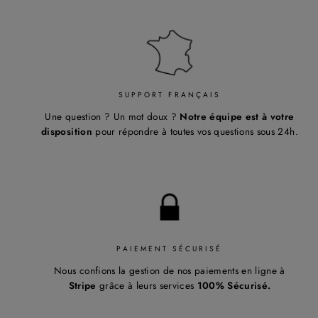
SUPPORT FRANÇAIS
Une question ? Un mot doux ?
Notre équipe est à votre
disposition
pour répondre à toutes vos questions sous 24h.
PAIEMENT SÉCURISÉ
Nous confions la gestion de nos paiements en ligne à
Stripe
grâce à leurs services
100% Sécurisé.