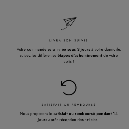
¡
LIVRAISON SUIVIE
Votre commande sera livrée
sous 3 jours
à votre domicile.
suivez les différentes
étapes d’acheminement
de votre
colis !
SATISFAIT OU REMBOURSÉ
Nous proposons le
satisfait ou remboursé pendant 14
jours
après réception des articles !