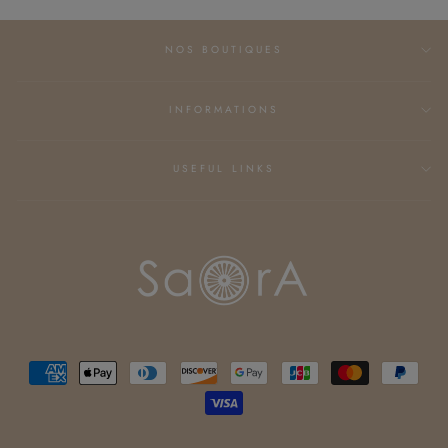
NOS BOUTIQUES
INFORMATIONS
USEFUL LINKS