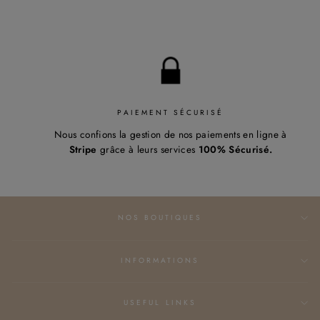
PAIEMENT SÉCURISÉ
Nous confions la gestion de nos paiements en ligne à
Stripe
grâce à leurs services
100% Sécurisé.
NOS BOUTIQUES
INFORMATIONS
USEFUL LINKS