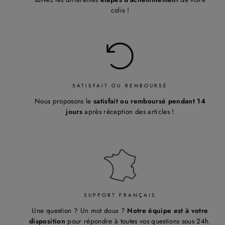
¡
colis !
SATISFAIT OU REMBOURSÉ
Nous proposons le
satisfait ou remboursé pendant 14
jours
après réception des articles !
SUPPORT FRANÇAIS
Une question ? Un mot doux ?
Notre équipe est à votre
disposition
pour répondre à toutes vos questions sous 24h.