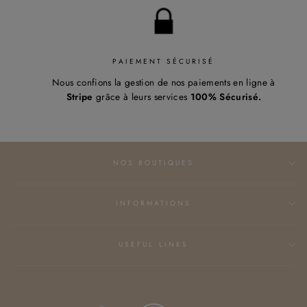
PAIEMENT SÉCURISÉ
Nous confions la gestion de nos paiements en ligne à
Stripe
grâce à leurs services
100% Sécurisé.
NOS BOUTIQUES
INFORMATIONS
USEFUL LINKS