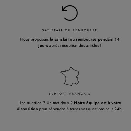
¡
SATISFAIT OU REMBOURSÉ
Nous proposons le
satisfait ou remboursé pendant 14
jours
après réception des articles !
SUPPORT FRANÇAIS
Une question ? Un mot doux ?
Notre équipe est à votre
disposition
pour répondre à toutes vos questions sous 24h.