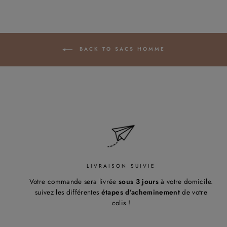
BACK TO SACS HOMME
LIVRAISON SUIVIE
Votre commande sera livrée
sous 3 jours
à votre domicile.
suivez les différentes
étapes d’acheminement
de votre
colis !