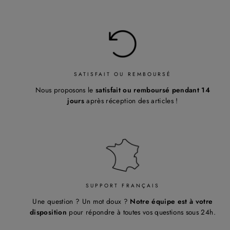
¡
SATISFAIT OU REMBOURSÉ
Nous proposons le
satisfait ou remboursé pendant 14
jours
après réception des articles !
SUPPORT FRANÇAIS
Une question ? Un mot doux ?
Notre équipe est à votre
disposition
pour répondre à toutes vos questions sous 24h.