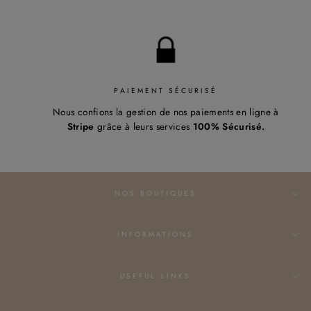
PAIEMENT SÉCURISÉ
Nous confions la gestion de nos paiements en ligne à
Stripe
grâce à leurs services
100% Sécurisé.
NOS BOUTIQUES
INFORMATIONS
USEFUL LINKS