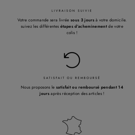
LIVRAISON SUIVIE
Votre commande sera livrée
sous 3 jours
à votre domicile.
suivez les différentes
étapes d’acheminement
de votre
colis !
SATISFAIT OU REMBOURSÉ
Nous proposons le
satisfait ou remboursé pendant 14
jours
après réception des articles !