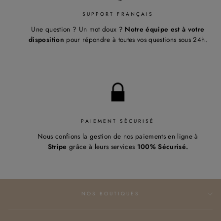
¡
SUPPORT FRANÇAIS
Une question ? Un mot doux ?
Notre équipe est à votre
disposition
pour répondre à toutes vos questions sous 24h.
PAIEMENT SÉCURISÉ
Nous confions la gestion de nos paiements en ligne à
Stripe
grâce à leurs services
100% Sécurisé.
NOS BOUTIQUES