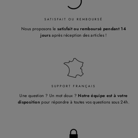
¡
SATISFAIT OU REMBOURSÉ
Nous proposons le
satisfait ou remboursé pendant 14
jours
après réception des articles !
SUPPORT FRANÇAIS
Une question ? Un mot doux ?
Notre équipe est à votre
disposition
pour répondre à toutes vos questions sous 24h.