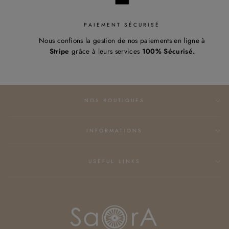
PAIEMENT SÉCURISÉ
Nous confions la gestion de nos paiements en ligne à
Stripe
grâce à leurs services
100% Sécurisé.
NOS BOUTIQUES
INFORMATIONS
USEFUL LINKS