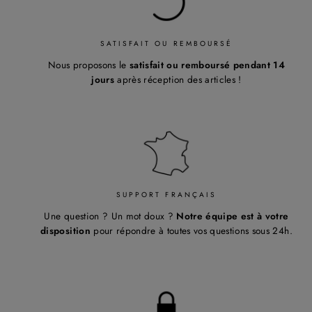
¡
SATISFAIT OU REMBOURSÉ
Nous proposons le
satisfait ou remboursé pendant 14
jours
après réception des articles !
SUPPORT FRANÇAIS
Une question ? Un mot doux ?
Notre équipe est à votre
disposition
pour répondre à toutes vos questions sous 24h.