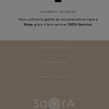
PAIEMENT SÉCURISÉ
Nous confions la gestion de nos paiements en ligne à
Stripe
grâce à leurs services
100% Sécurisé.
NOS BOUTIQUES
INFORMATIONS
USEFUL LINKS