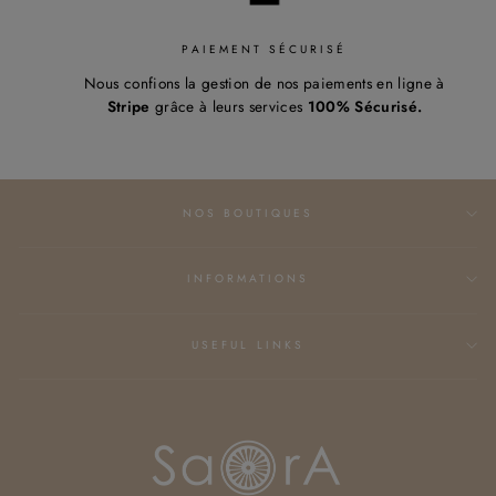
PAIEMENT SÉCURISÉ
Nous confions la gestion de nos paiements en ligne à
Stripe
grâce à leurs services
100% Sécurisé.
NOS BOUTIQUES
INFORMATIONS
USEFUL LINKS