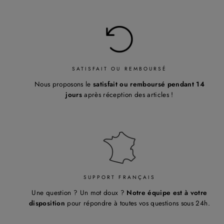
¡
SATISFAIT OU REMBOURSÉ
Nous proposons le
satisfait ou remboursé pendant 14
jours
après réception des articles !
SUPPORT FRANÇAIS
Une question ? Un mot doux ?
Notre équipe est à votre
disposition
pour répondre à toutes vos questions sous 24h.