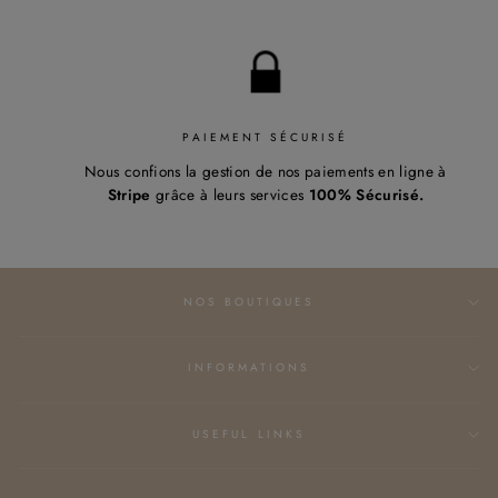
PAIEMENT SÉCURISÉ
Nous confions la gestion de nos paiements en ligne à
Stripe
grâce à leurs services
100% Sécurisé.
NOS BOUTIQUES
INFORMATIONS
USEFUL LINKS