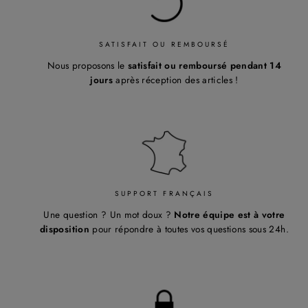
¡
SATISFAIT OU REMBOURSÉ
Nous proposons le
satisfait ou remboursé pendant 14
jours
après réception des articles !
SUPPORT FRANÇAIS
Une question ? Un mot doux ?
Notre équipe est à votre
disposition
pour répondre à toutes vos questions sous 24h.