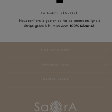
PAIEMENT SÉCURISÉ
Nous confions la gestion de nos paiements en ligne à
Stripe
grâce à leurs services
100% Sécurisé.
NOS BOUTIQUES
INFORMATIONS
USEFUL LINKS